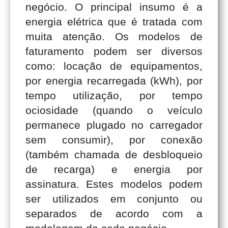
negócio. O principal insumo é a
energia elétrica que é tratada com
muita atenção. Os modelos de
faturamento podem ser diversos
como: locação de equipamentos,
por energia recarregada (kWh), por
tempo utilização, por tempo
ociosidade (quando o veículo
permanece plugado no carregador
sem consumir), por conexão
(também chamada de desbloqueio
de recarga) e energia por
assinatura. Estes modelos podem
ser utilizados em conjunto ou
separados de acordo com a