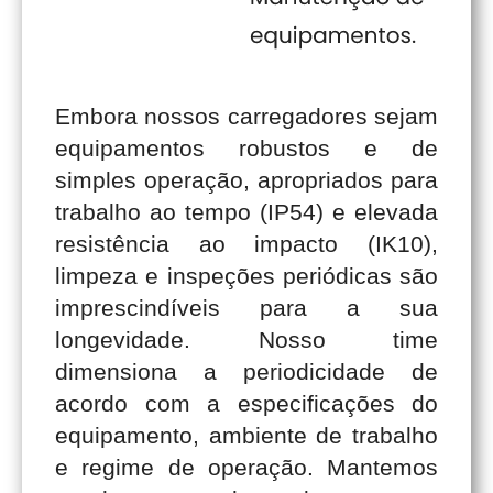
Embora nossos carregadores sejam
equipamentos robustos e de
simples operação, apropriados para
trabalho ao tempo (IP54) e elevada
resistência ao impacto (IK10),
limpeza e inspeções periódicas são
imprescindíveis para a sua
longevidade. Nosso time
dimensiona a periodicidade de
acordo com a especificações do
equipamento, ambiente de trabalho
e regime de operação. Mantemos