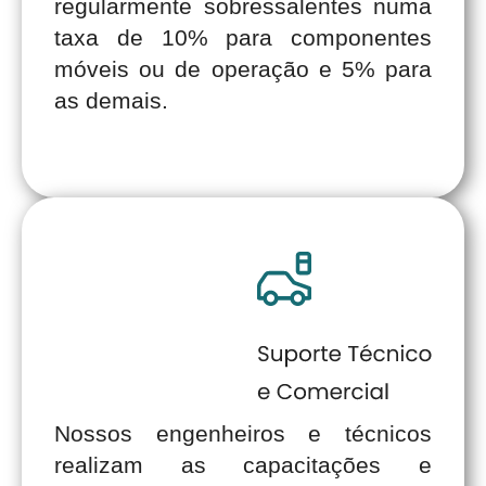
regularmente sobressalentes numa
taxa de 10% para componentes
móveis ou de operação e 5% para
as demais.
Nossos engenheiros e técnicos
realizam as capacitações e