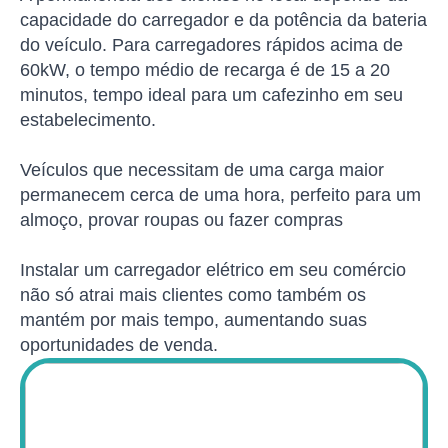
capacidade do carregador e da potência da bateria
do veículo. Para carregadores rápidos acima de
60kW, o tempo médio de recarga é de 15 a 20
minutos, tempo ideal para um cafezinho em seu
estabelecimento.
Veículos que necessitam de uma carga maior
permanecem cerca de uma hora, perfeito para um
almoço, provar roupas ou fazer compras
Instalar um carregador elétrico em seu comércio
não só atrai mais clientes como também os
mantém por mais tempo, aumentando suas
oportunidades de venda.