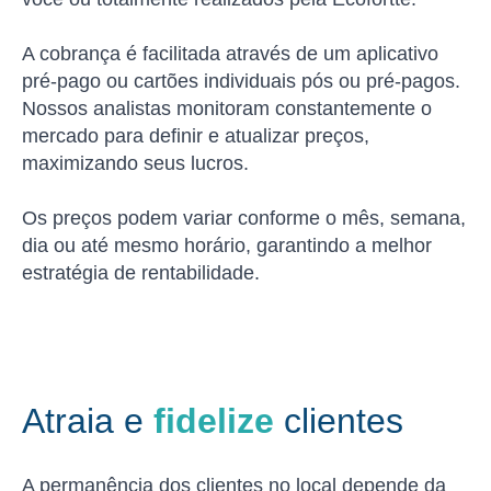
A cobrança é facilitada através de um aplicativo
pré-pago ou cartões individuais pós ou pré-pagos.
Nossos analistas monitoram constantemente o
mercado para definir e atualizar preços,
maximizando seus lucros.
Os preços podem variar conforme o mês, semana,
dia ou até mesmo horário, garantindo a melhor
estratégia de rentabilidade.
Atraia e
fidelize
clientes
A permanência dos clientes no local depende da