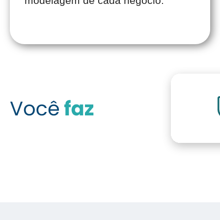
modelagem de cada negócio.