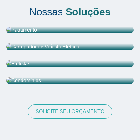
Nossas
Soluções
SOLICITE SEU ORÇAMENTO