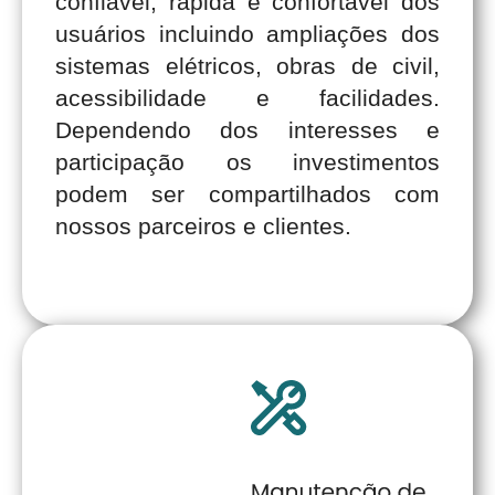
confiável, rápida e confortável dos
usuários incluindo ampliações dos
sistemas elétricos, obras de civil,
acessibilidade e facilidades.
Dependendo dos interesses e
participação os investimentos
podem ser compartilhados com
nossos parceiros e clientes.