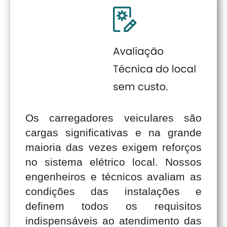
Os carregadores veiculares são
cargas significativas e na grande
maioria das vezes exigem reforços
no sistema elétrico local. Nossos
engenheiros e técnicos avaliam as
condições das instalações e
definem todos os requisitos
indispensáveis ao atendimento das