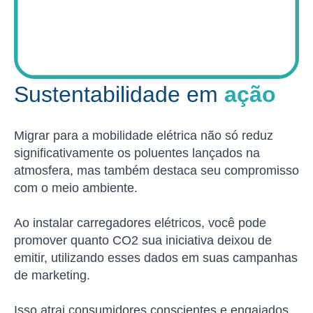
Sustentabilidade em
ação
Migrar para a mobilidade elétrica não só reduz
significativamente os poluentes lançados na
atmosfera, mas também destaca seu compromisso
com o meio ambiente.
Ao instalar carregadores elétricos, você pode
promover quanto CO2 sua iniciativa deixou de
emitir, utilizando esses dados em suas campanhas
de marketing.
Isso atrai consumidores conscientes e engajados