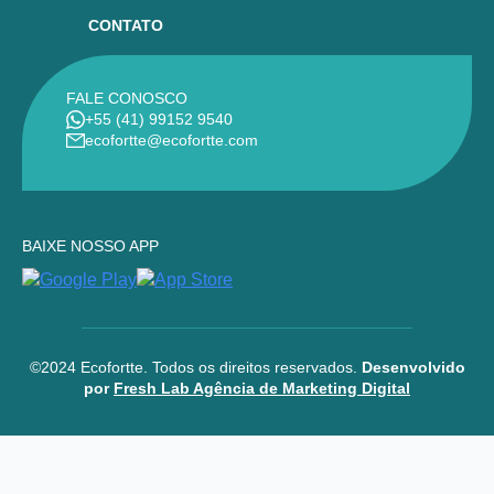
CONTATO
FALE CONOSCO
+55 (41) 99152 9540
ecofortte@ecofortte.com
BAIXE NOSSO APP
©2024 Ecofortte. Todos os direitos reservados.
Desenvolvido
por
Fresh Lab Agência de Marketing Digital