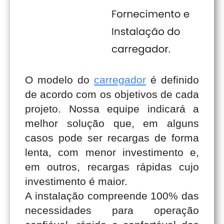
O modelo do
carregador
é definido
de acordo com os objetivos de cada
projeto. Nossa equipe indicará a
melhor solução que, em alguns
casos pode ser recargas de forma
lenta, com menor investimento e,
em outros, recargas rápidas cujo
investimento é maior.
A instalação compreende 100% das
necessidades para operação