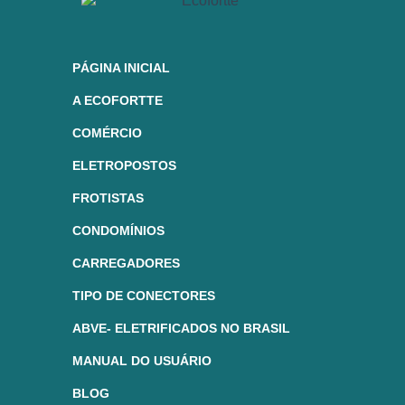
PÁGINA INICIAL
A ECOFORTTE
COMÉRCIO
ELETROPOSTOS
FROTISTAS
CONDOMÍNIOS
CARREGADORES
TIPO DE CONECTORES
ABVE- ELETRIFICADOS NO BRASIL
MANUAL DO USUÁRIO
BLOG