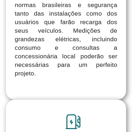
normas brasileiras e segurança
tanto das instalações como dos
usuários que farão recarga dos
seus veículos. Medições de
grandezas elétricas, incluindo
consumo e consultas a
concessionária local poderão ser
necessárias para um perfeito
projeto.