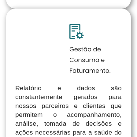
Relatório e dados são
constantemente gerados para
nossos parceiros e clientes que
permitem o acompanhamento,
análise, tomada de decisões e
ações necessárias para a saúde do