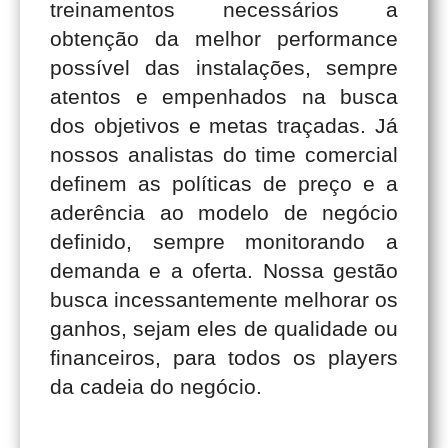
treinamentos necessários a
obtenção da melhor performance
possível das instalações, sempre
atentos e empenhados na busca
dos objetivos e metas traçadas. Já
nossos analistas do time comercial
definem as políticas de preço e a
aderência ao modelo de negócio
definido, sempre monitorando a
demanda e a oferta. Nossa gestão
busca incessantemente melhorar os
ganhos, sejam eles de qualidade ou
financeiros, para todos os players
da cadeia do negócio.