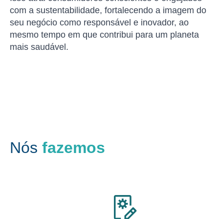
com a sustentabilidade, fortalecendo a imagem do
seu negócio como responsável e inovador, ao
mesmo tempo em que contribui para um planeta
mais saudável.
Nós
fazemos