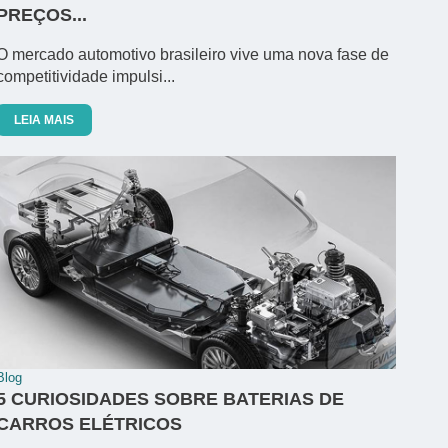
PREÇOS...
O mercado automotivo brasileiro vive uma nova fase de
competitividade impulsi...
LEIA MAIS
Blog
5 CURIOSIDADES SOBRE BATERIAS DE
CARROS ELÉTRICOS