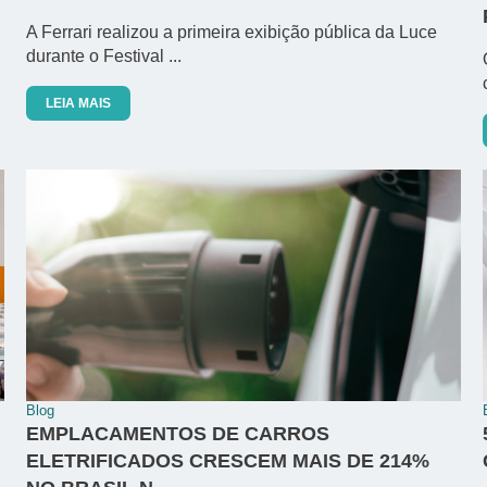
A Ferrari realizou a primeira exibição pública da Luce
durante o Festival ...
LEIA MAIS
Blog
EMPLACAMENTOS DE CARROS
ELETRIFICADOS CRESCEM MAIS DE 214%