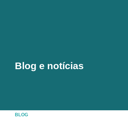
Blog e notícias
BLOG