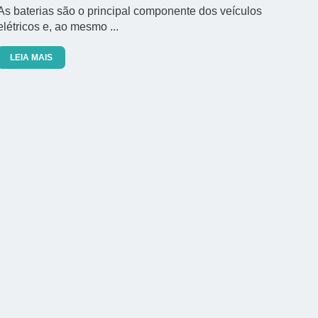
As baterias são o principal componente dos veículos
elétricos e, ao mesmo ...
LEIA MAIS