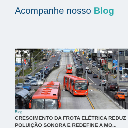
Acompanhe nosso
Blog
Blog
CRESCIMENTO DA FROTA ELÉTRICA REDUZ
POLUIÇÃO SONORA E REDEFINE A MO...