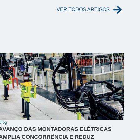
VER TODOS ARTIGOS
Blog
AVANÇO DAS MONTADORAS ELÉTRICAS
AMPLIA CONCORRÊNCIA E REDUZ