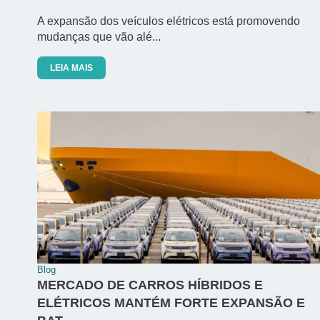
A expansão dos veículos elétricos está promovendo
mudanças que vão alé...
LEIA MAIS
Blog
MERCADO DE CARROS HÍBRIDOS E
ELÉTRICOS MANTÉM FORTE EXPANSÃO E