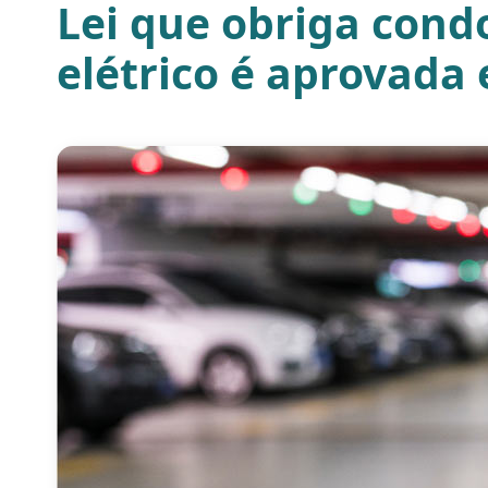
Lei que obriga cond
elétrico é aprovada