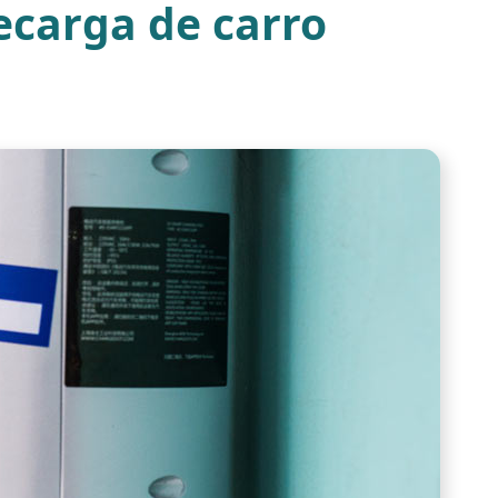
ecarga de carro