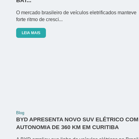
BAT...
O mercado brasileiro de veículos eletrificados manteve
forte ritmo de cresci...
LEIA MAIS
Blog
BYD APRESENTA NOVO SUV ELÉTRICO COM
AUTONOMIA DE 360 KM EM CURITIBA