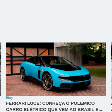
Blog
FERRARI LUCE: CONHEÇA O POLÊMICO
CARRO ELÉTRICO QUE VEM AO BRASIL E...